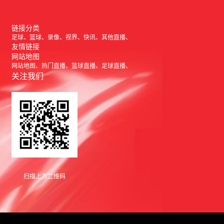
链接分类
足球
篮球
录像
视界
快讯
其他直播
友情链接
网站地图
网站地图
热门直播
篮球直播
足球直播
关注我们
扫描上方二维码