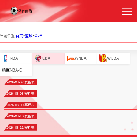
>
>
CBA
当前位置:
首页
篮球
NBA
CBA
WNBA
WCBA
NBA-G
2026-08-07 赛程表
2026-08-08 赛程表
2026-08-09 赛程表
2026-08-10 赛程表
2026-08-11 赛程表