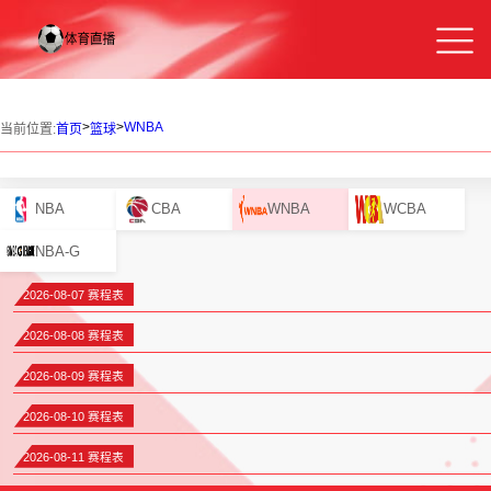
>
>
WNBA
当前位置:
首页
篮球
NBA
CBA
WNBA
WCBA
NBA-G
2026-08-07 赛程表
2026-08-08 赛程表
2026-08-09 赛程表
2026-08-10 赛程表
2026-08-11 赛程表