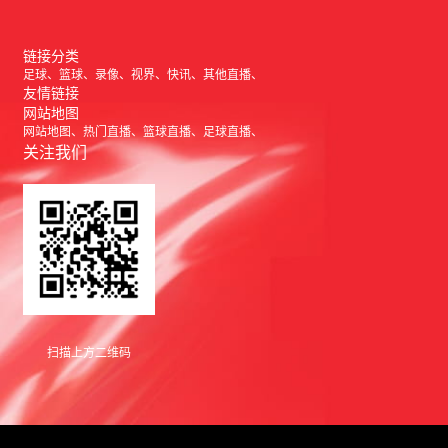
链接分类
足球
篮球
录像
视界
快讯
其他直播
友情链接
网站地图
网站地图
热门直播
篮球直播
足球直播
关注我们
扫描上方二维码