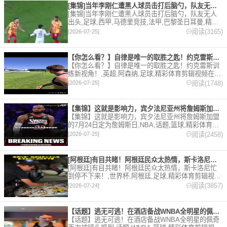
[集锦]当年李刚仁遭黑人球员击打后脑勺，队友无人出头
[集锦]当年李刚仁遭黑人球员击打后脑勺，队友无人
出头,足球,西甲,马德里竞技,法甲,巴黎圣日耳曼,精彩
体育剪辑视频在线播放。本站提供最全的篮球视频足
阅读(3165)
[2026-07-25]
球视频,集锦,录像。
【你怎么看？】自律是唯一的取胜之匙！约克雷斯训练新视角！
【你怎么看？】自律是唯一的取胜之匙！约克雷斯训
练新视角！,英超,阿森纳,足球,精彩体育剪辑视频在线
播放。本站提供最全的篮球视频足球视频,集锦,录
阅读(1748)
[2026-07-25]
像。
【集锦】这就是影响力，宾夕法尼亚州将詹姆斯加盟的7月24日定
【集锦】这就是影响力，宾夕法尼亚州将詹姆斯加盟
的7月24日定为詹姆斯日,NBA,话题,篮球,精彩体育剪
辑视频在线播放。本站提供最全的篮球视频足球视频,
阅读(2458)
[2026-07-25]
集锦,录像。
[阿根廷]有目共睹！阿根廷民众太热情，斯卡洛尼忙到停不下来！
[阿根廷]有目共睹！阿根廷民众太热情，斯卡洛尼忙
到停不下来！,世界杯,阿根廷,足球,精彩体育剪辑视频
在线播放。本站提供最全的篮球视频足球视频,集锦,
阅读(3857)
[2026-07-24]
录像。
【话题】逃无可逃！在酒店备战WNBA全明星的佩奇再次被镜头抓
【话题】逃无可逃！在酒店备战WNBA全明星的佩奇