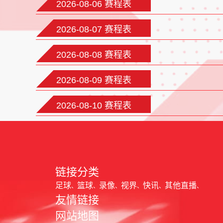
2026-08-06 赛程表
2026-08-07 赛程表
2026-08-08 赛程表
2026-08-09 赛程表
2026-08-10 赛程表
链接分类
足球
篮球
录像
视界
快讯
其他直播
友情链接
网站地图