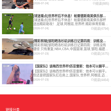
在线播放。本站提供最全的篮球视频足球视频,集锦,
阅读(885)
[2026-07-24]
录像。
[球迷看点]世界杯后不休息！帕雷德斯南美俱乐部杯送出精彩助攻
[球迷看点]世界杯后不休息！帕雷德斯南美俱乐部杯
送出精彩助攻！,足球,阿根廷,世界杯,精彩体育剪辑视
频在线播放。本站提供最全的篮球视频足球视频,集
阅读(4794)
[2026-07-24]
锦,录像。
[精彩剪辑]邹阳晒洛杉矶训练日记第四周：训练没有捷径 只有重
[精彩剪辑]邹阳晒洛杉矶训练日记第四周：训练没有
捷径 只有重复,NBA,CBA,中国篮球,篮球,邹阳,福建,
精彩体育剪辑视频在线播放。本站提供最全的篮球视
阅读(1675)
[2026-07-23]
频足球视频,集锦,录像。
【国家队】谈梅西世界杯❗苏亚雷斯：他本可以躺平，但还是把国家
【国家队】谈梅西世界杯❗苏亚雷斯：他本可以躺平，
但还是把国家队扛在肩上,国家队,世界杯,阿根廷,迈阿
密国际,足球,MLS,精彩体育剪辑视频在线播放。本站
阅读(4464)
[2026-07-23]
提供最全的篮球视频足球视频,集锦,录像。
链接分类