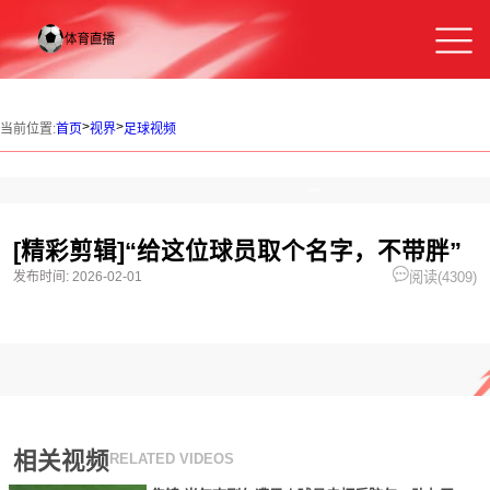
>
>
当前位置:
首页
视界
足球视频
[精彩剪辑]“给这位球员取个名字，不带胖”
发布时间:
2026-02-01
阅读(
4309)
相关视频
RELATED VIDEOS